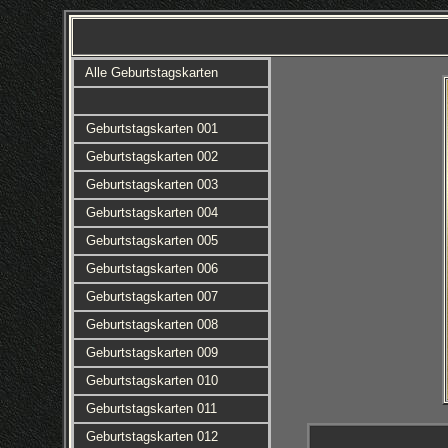
Alle Geburtstagskarten
Geburtstagskarten 001
Geburtstagskarten 002
Geburtstagskarten 003
Geburtstagskarten 004
Geburtstagskarten 005
Geburtstagskarten 006
Geburtstagskarten 007
Geburtstagskarten 008
Geburtstagskarten 009
Geburtstagskarten 010
Geburtstagskarten 011
Geburtstagskarten 012