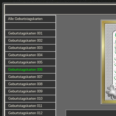
Alle Geburtstagskarten
Geburtstagskarten 001
Geburtstagskarten 002
Geburtstagskarten 003
Geburtstagskarten 004
Geburtstagskarten 005
Geburtstagskarten 006
Geburtstagskarten 007
Geburtstagskarten 008
Geburtstagskarten 009
Geburtstagskarten 010
Geburtstagskarten 011
Geburtstagskarten 012