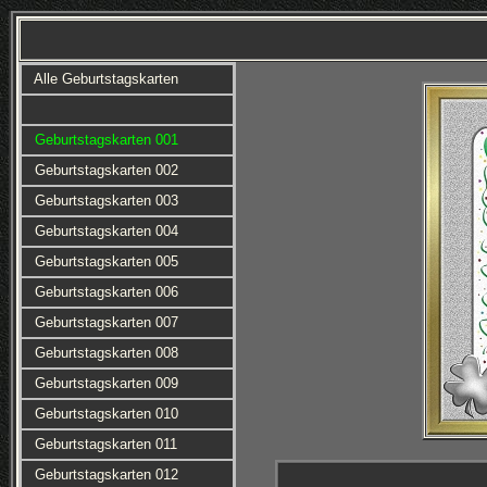
Alle Geburtstagskarten
Geburtstagskarten 001
Geburtstagskarten 002
Geburtstagskarten 003
Geburtstagskarten 004
Geburtstagskarten 005
Geburtstagskarten 006
Geburtstagskarten 007
Geburtstagskarten 008
Geburtstagskarten 009
Geburtstagskarten 010
Geburtstagskarten 011
Geburtstagskarten 012