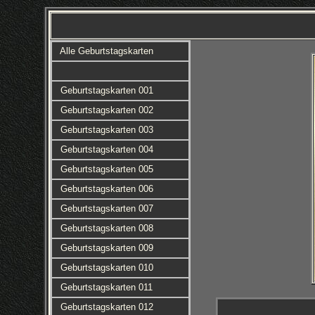
Alle Geburtstagskarten
Geburtstagskarten 001
Geburtstagskarten 002
Geburtstagskarten 003
Geburtstagskarten 004
Geburtstagskarten 005
Geburtstagskarten 006
Geburtstagskarten 007
Geburtstagskarten 008
Geburtstagskarten 009
Geburtstagskarten 010
Geburtstagskarten 011
Geburtstagskarten 012