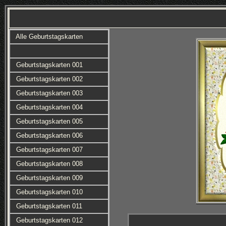
Alle Geburtstagskarten
Geburtstagskarten 001
Geburtstagskarten 002
Geburtstagskarten 003
Geburtstagskarten 004
Geburtstagskarten 005
Geburtstagskarten 006
Geburtstagskarten 007
Geburtstagskarten 008
Geburtstagskarten 009
Geburtstagskarten 010
Geburtstagskarten 011
Geburtstagskarten 012