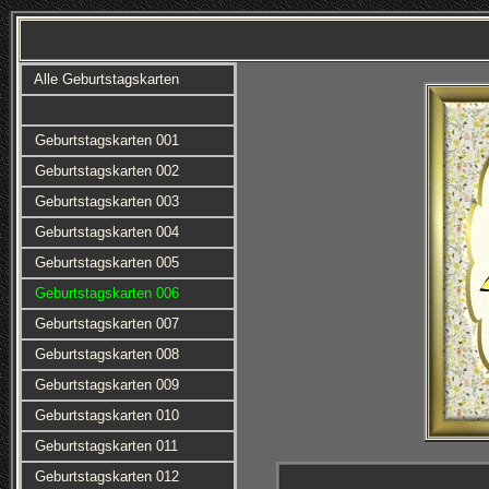
Alle Geburtstagskarten
Geburtstagskarten 001
Geburtstagskarten 002
Geburtstagskarten 003
Geburtstagskarten 004
Geburtstagskarten 005
Geburtstagskarten 006
Geburtstagskarten 007
Geburtstagskarten 008
Geburtstagskarten 009
Geburtstagskarten 010
Geburtstagskarten 011
Geburtstagskarten 012