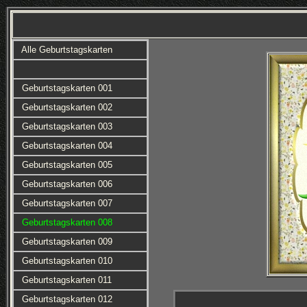
Alle Geburtstagskarten
Geburtstagskarten 001
Geburtstagskarten 002
Geburtstagskarten 003
Geburtstagskarten 004
Geburtstagskarten 005
Geburtstagskarten 006
Geburtstagskarten 007
Geburtstagskarten 008
Geburtstagskarten 009
Geburtstagskarten 010
Geburtstagskarten 011
Geburtstagskarten 012