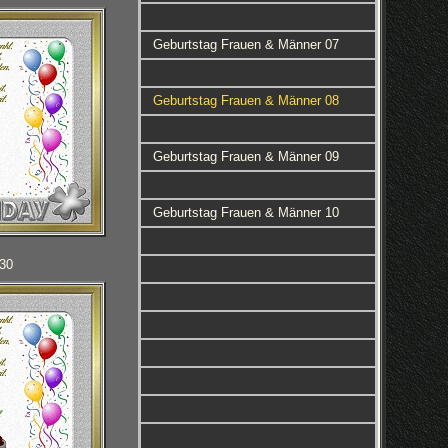
Geburtstag Frauen & Männer 07
Geburtstag Frauen & Männer 08
Geburtstag Frauen & Männer 09
Geburtstag Frauen & Männer 10
130