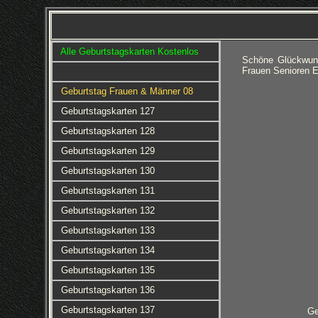
Alle Geburtstagskarten Kostenlos
Schöne Glückwuns
Frauen Senioren E
Geburtstag Frauen & Männer 08
Geburtstagskarten 127
Geburtstagskarten 128
Geburtstagskarten 129
Geburtstagskarten 130
Geburtstagskarten 131
Geburtstagskarten 132
Geburtstagskarten 133
Geburtstagskarten 134
Geburtstagskarten 135
Geburtstagskarten 136
Geburtstagskarten 137
Ge