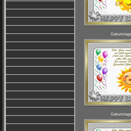
Geburtstag
Geburtstag