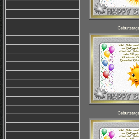
Geburtstag
Geburtstag