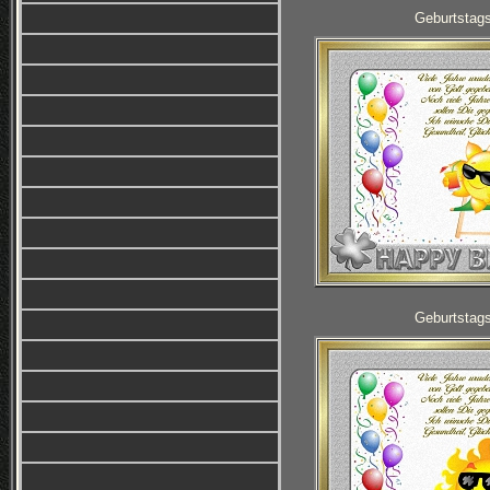
Geburtstag
Geburtstag