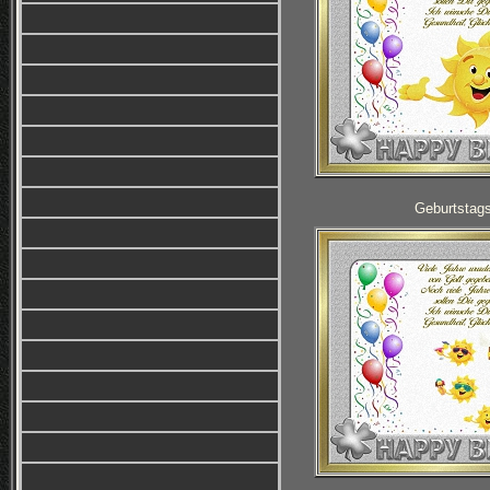
Geburtstag