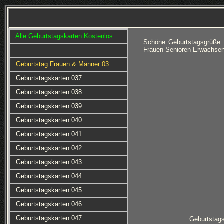
Alle Geburtstagskarten Kostenlos
Schöne Geburtstagsgrüße 
Frauen Senioren Erwachsen
Geburtstag Frauen & Männer 03
Geburtstagskarten 037
Geburtstagskarten 038
Geburtstagskarten 039
Geburtstagskarten 040
Geburtstagskarten 041
Geburtstagskarten 042
Geburtstagskarten 043
Geburtstagskarten 044
Geburtstagskarten 045
Geburtstagskarten 046
Geburtstagskarten 047
Geburtstag