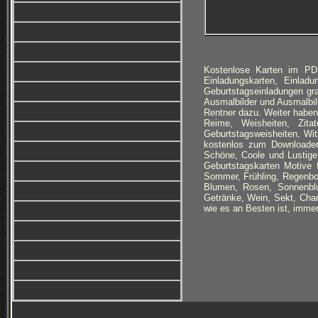
Kostenlose Karten im PD
Einladungskarten, Einlad
Geburtstagseinladungen g
Ausmalbilder und Ausmalbi
Rentner dazu. Weiter haben
Reime, Weisheiten, Zitat
Geburtstagsweisheiten, Wit
kostenlos zum Downloaden
Schöne, Coole und Lustige
Geburtstagskarten Motive 
Sommer, Frühling, Regenbo
Blumen, Rosen, Sonnenblu
Getränke, Wein, Sekt, Cham
wie es an Besten ist, imme