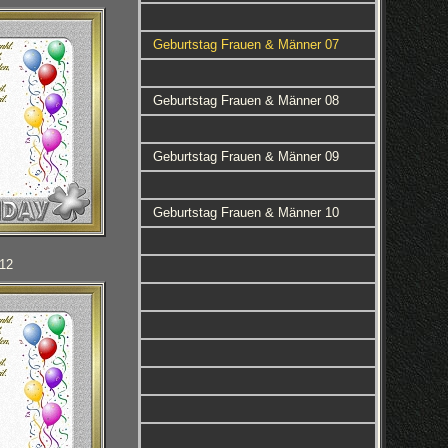
Geburtstag Frauen & Männer 07
Geburtstag Frauen & Männer 08
Geburtstag Frauen & Männer 09
Geburtstag Frauen & Männer 10
112