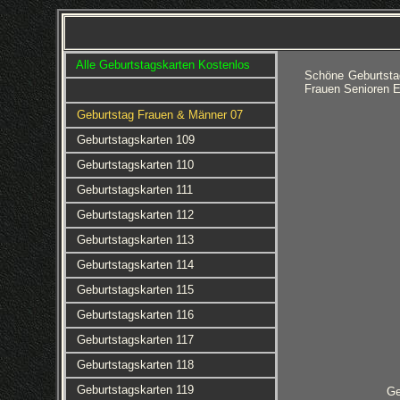
Alle Geburtstagskarten Kostenlos
Schöne Geburtsta
Frauen Senioren E
Geburtstag Frauen & Männer 07
Geburtstagskarten 109
Geburtstagskarten 110
Geburtstagskarten 111
Geburtstagskarten 112
Geburtstagskarten 113
Geburtstagskarten 114
Geburtstagskarten 115
Geburtstagskarten 116
Geburtstagskarten 117
Geburtstagskarten 118
Geburtstagskarten 119
Ge