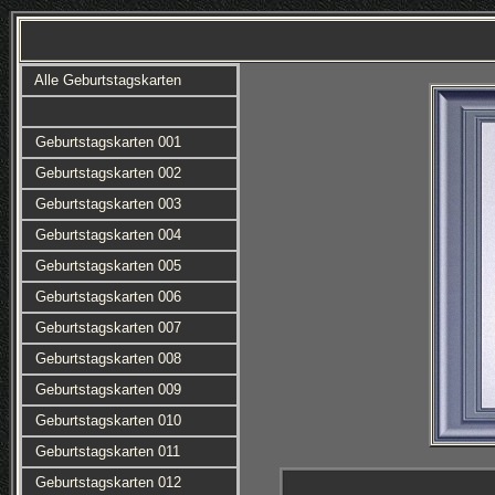
Alle Geburtstagskarten
Geburtstagskarten 001
Geburtstagskarten 002
Geburtstagskarten 003
Geburtstagskarten 004
Geburtstagskarten 005
Geburtstagskarten 006
Geburtstagskarten 007
Geburtstagskarten 008
Geburtstagskarten 009
Geburtstagskarten 010
Geburtstagskarten 011
Geburtstagskarten 012