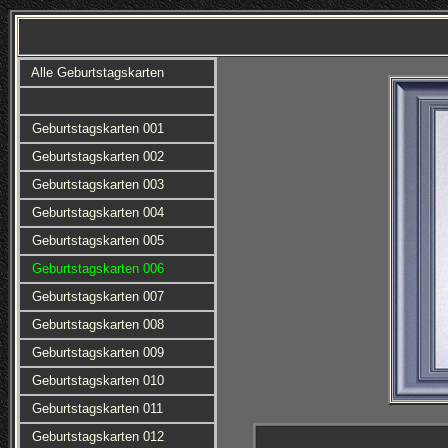
Alle Geburtstagskarten
Geburtstagskarten 001
Geburtstagskarten 002
Geburtstagskarten 003
Geburtstagskarten 004
Geburtstagskarten 005
Geburtstagskarten 006
Geburtstagskarten 007
Geburtstagskarten 008
Geburtstagskarten 009
Geburtstagskarten 010
Geburtstagskarten 011
Geburtstagskarten 012