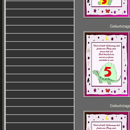
Geburtstag
Geburtstag