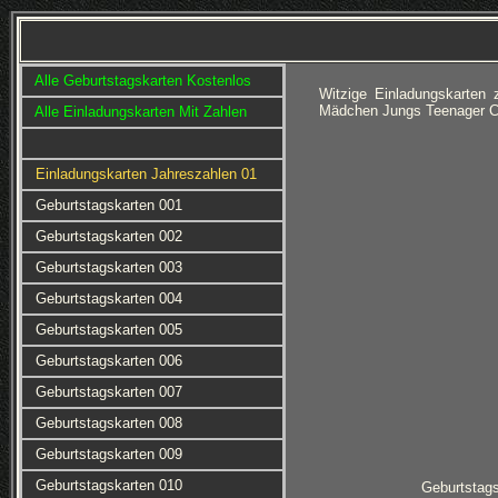
Alle Geburtstagskarten Kostenlos
Witzige Einladungskarten 
Mädchen Jungs Teenager Co
Alle Einladungskarten Mit Zahlen
Einladungskarten Jahreszahlen 01
Geburtstagskarten 001
Geburtstagskarten 002
Geburtstagskarten 003
Geburtstagskarten 004
Geburtstagskarten 005
Geburtstagskarten 006
Geburtstagskarten 007
Geburtstagskarten 008
Geburtstagskarten 009
Geburtstagskarten 010
Geburtstag