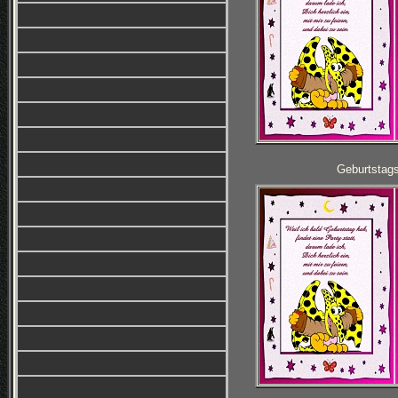
Geburtstag