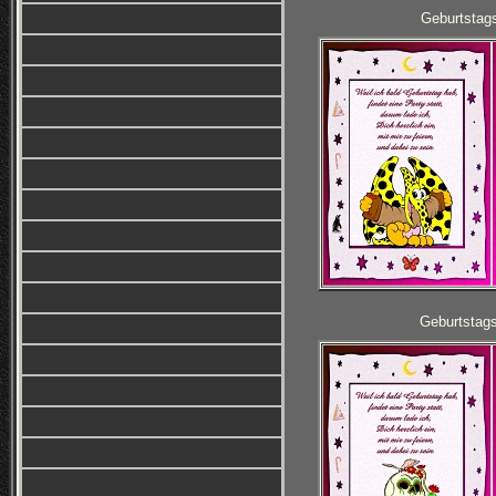
Geburtstag
Geburtstag