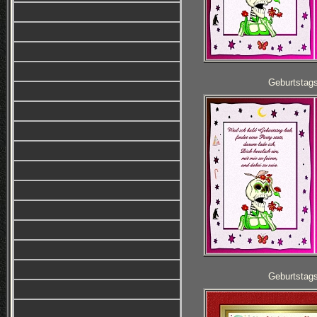
Geburtstag
Geburtstag