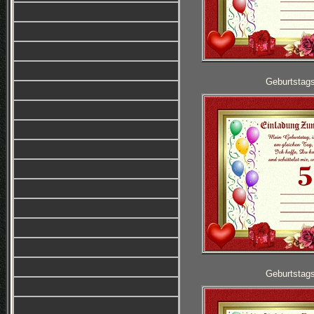
Geburtstag
Geburtstag