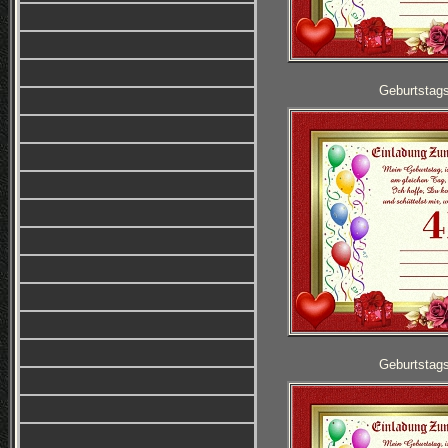
Geburtstag
Geburtstag