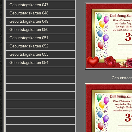
Geburtstagskarten 047
Geburtstagskarten 048
Geburtstagskarten 049
Geburtstagskarten 050
Geburtstagskarten 051
Geburtstagskarten 052
Geburtstagskarten 053
Geburtstagskarten 054
Geburtstag