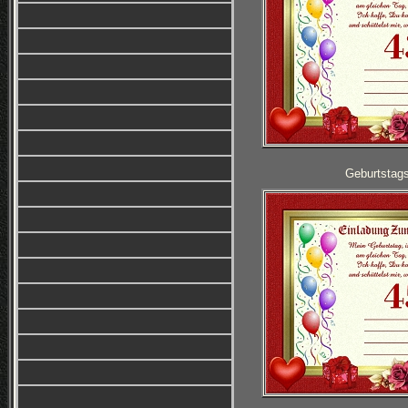
Geburtstag