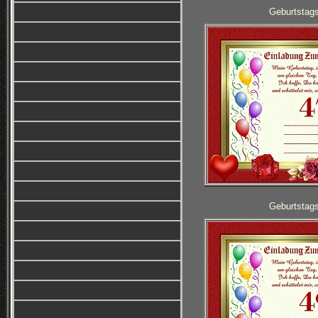
Geburtstag
Geburtstag