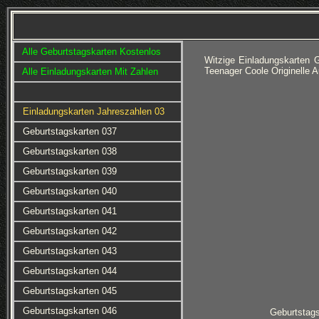
Alle Geburtstagskarten Kostenlos
Witzige Einladungskarten 
Teenager Coole Originelle 
Alle Einladungskarten Mit Zahlen
Einladungskarten Jahreszahlen 03
Geburtstagskarten 037
Geburtstagskarten 038
Geburtstagskarten 039
Geburtstagskarten 040
Geburtstagskarten 041
Geburtstagskarten 042
Geburtstagskarten 043
Geburtstagskarten 044
Geburtstagskarten 045
Geburtstagskarten 046
Geburtstag