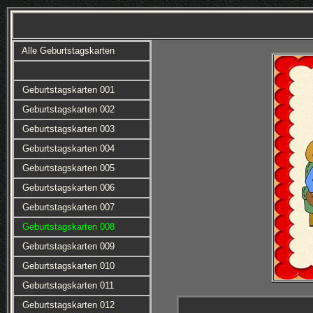
Alle Geburtstagskarten
Geburtstagskarten 001
Geburtstagskarten 002
Geburtstagskarten 003
Geburtstagskarten 004
Geburtstagskarten 005
Geburtstagskarten 006
Geburtstagskarten 007
Geburtstagskarten 008
Geburtstagskarten 009
Geburtstagskarten 010
Geburtstagskarten 011
Geburtstagskarten 012