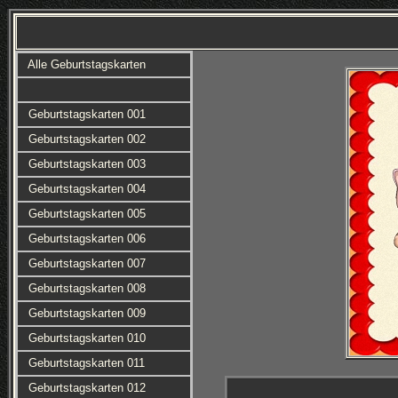
Alle Geburtstagskarten
Geburtstagskarten 001
Geburtstagskarten 002
Geburtstagskarten 003
Geburtstagskarten 004
Geburtstagskarten 005
Geburtstagskarten 006
Geburtstagskarten 007
Geburtstagskarten 008
Geburtstagskarten 009
Geburtstagskarten 010
Geburtstagskarten 011
Geburtstagskarten 012