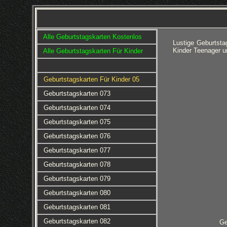
Alle Geburtstagskarten Kostenlos
Lustige Geburtsta
Kinder Teenager 
Alle Geburtstagskarten Für Kinder
Geburtstagskarten Für Kinder 05
Geburtstagskarten 073
Geburtstagskarten 074
Geburtstagskarten 075
Geburtstagskarten 076
Geburtstagskarten 077
Geburtstagskarten 078
Geburtstagskarten 079
Geburtstagskarten 080
Geburtstagskarten 081
Geburtstagskarten 082
Ge