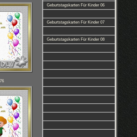
Geburtstagskarten Für Kinder 06
Geburtstagskarten Für Kinder 07
Geburtstagskarten Für Kinder 08
076