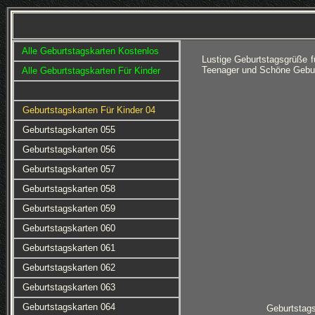
Alle Geburtstagskarten Kostenlos
Lustige Geburtstagsgrüße f
Teenager und Schöne Gebur
Alle Geburtstagskarten Für Kinder
Geburtstagskarten Für Kinder 04
Geburtstagskarten 055
Geburtstagskarten 056
Geburtstagskarten 057
Geburtstagskarten 058
Geburtstagskarten 059
Geburtstagskarten 060
Geburtstagskarten 061
Geburtstagskarten 062
Geburtstagskarten 063
Geburtstagskarten 064
Geburtstag