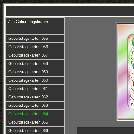
Alle Geburtstagskarten
Geburtstagskarten 055
Geburtstagskarten 056
Geburtstagskarten 057
Geburtstagskarten 058
Geburtstagskarten 059
Geburtstagskarten 060
Geburtstagskarten 061
Geburtstagskarten 062
Geburtstagskarten 063
Geburtstagskarten 064
Geburtstagskarten 065
Geburtstagskarten 066