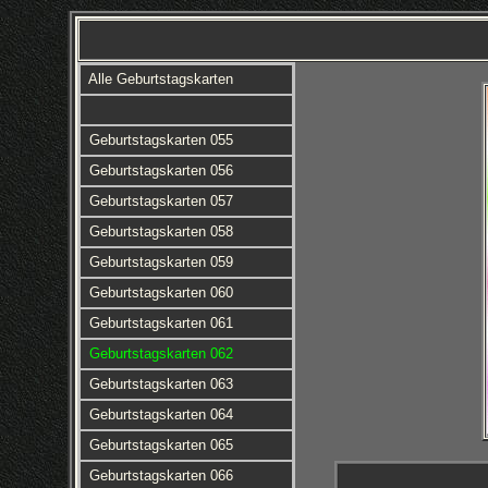
Alle Geburtstagskarten
Geburtstagskarten 055
Geburtstagskarten 056
Geburtstagskarten 057
Geburtstagskarten 058
Geburtstagskarten 059
Geburtstagskarten 060
Geburtstagskarten 061
Geburtstagskarten 062
Geburtstagskarten 063
Geburtstagskarten 064
Geburtstagskarten 065
Geburtstagskarten 066