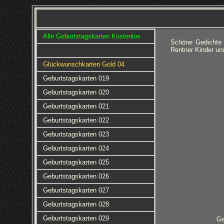
Alle Geburtstagskarten Kostenlos
Schöne Gedichte 
Rentner Kinder un
Glückwunschkarten Gold 04
Geburtstagskarten 019
Geburtstagskarten 020
Geburtstagskarten 021
Geburtstagskarten 022
Geburtstagskarten 023
Geburtstagskarten 024
Geburtstagskarten 025
Geburtstagskarten 026
Geburtstagskarten 027
Geburtstagskarten 028
Geburtstagskarten 029
Ge