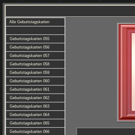
Alle Geburtstagskarten
Geburtstagskarten 055
Geburtstagskarten 056
Geburtstagskarten 057
Geburtstagskarten 058
Geburtstagskarten 059
Geburtstagskarten 060
Geburtstagskarten 061
Geburtstagskarten 062
Geburtstagskarten 063
Geburtstagskarten 064
Geburtstagskarten 065
Geburtstagskarten 066