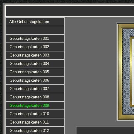
Alle Geburtstagskarten
Geburtstagskarten 001
Geburtstagskarten 002
Geburtstagskarten 003
Geburtstagskarten 004
Geburtstagskarten 005
Geburtstagskarten 006
Geburtstagskarten 007
Geburtstagskarten 008
Geburtstagskarten 009
Geburtstagskarten 010
Geburtstagskarten 011
Geburtstagskarten 012