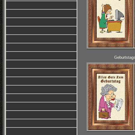
Geburtstag