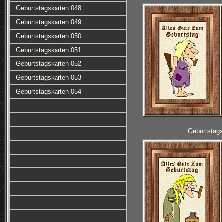
Geburtstagskarten 048
Geburtstagskarten 049
Geburtstagskarten 050
Geburtstagskarten 051
Geburtstagskarten 052
Geburtstagskarten 053
Geburtstagskarten 054
Geburtstag