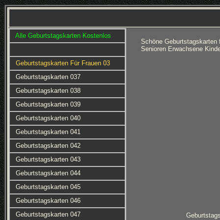
Alle Geburtstagskarten Kostenlos
Schöne Geburtstagskarten 
Senioren Erwachsene Kinde
Geburtstagskarten Für Frauen 03
Geburtstagskarten 037
Geburtstagskarten 038
Geburtstagskarten 039
Geburtstagskarten 040
Geburtstagskarten 041
Geburtstagskarten 042
Geburtstagskarten 043
Geburtstagskarten 044
Geburtstagskarten 045
Geburtstagskarten 046
Geburtstagskarten 047
Geburtstag