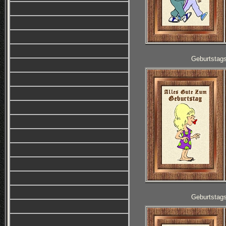
Geburtstag
Geburtstag