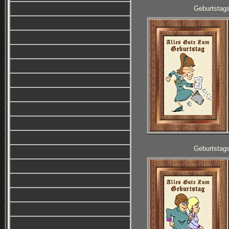
Geburtstag
Geburtstag