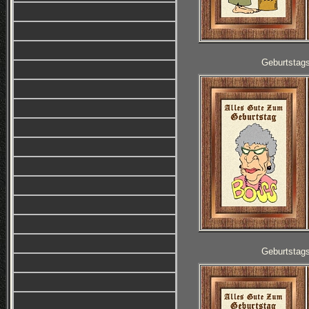
Geburtstag
Geburtstag