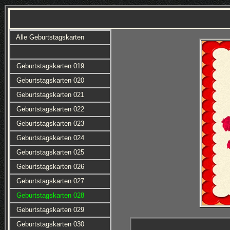
Alle Geburtstagskarten
Geburtstagskarten 019
Geburtstagskarten 020
Geburtstagskarten 021
Geburtstagskarten 022
Geburtstagskarten 023
Geburtstagskarten 024
Geburtstagskarten 025
Geburtstagskarten 026
Geburtstagskarten 027
Geburtstagskarten 028
Geburtstagskarten 029
Geburtstagskarten 030