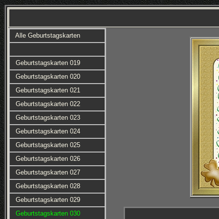
Alle Geburtstagskarten
Geburtstagskarten 019
Geburtstagskarten 020
Geburtstagskarten 021
Geburtstagskarten 022
Geburtstagskarten 023
Geburtstagskarten 024
Geburtstagskarten 025
Geburtstagskarten 026
Geburtstagskarten 027
Geburtstagskarten 028
Geburtstagskarten 029
Geburtstagskarten 030