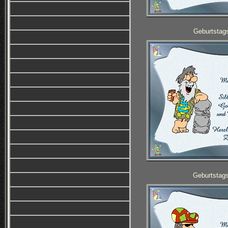
Geburtstag
Geburtstag