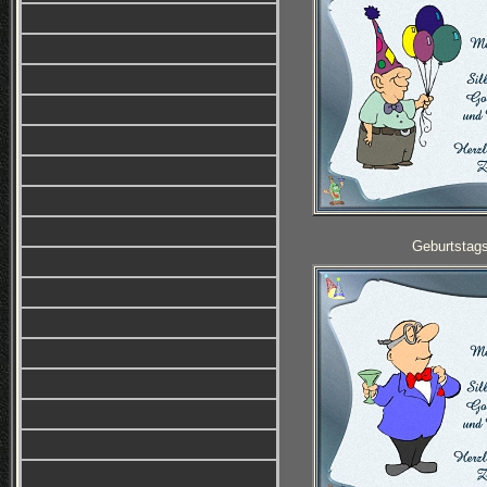
Geburtstag