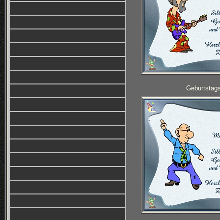
Geburtstag