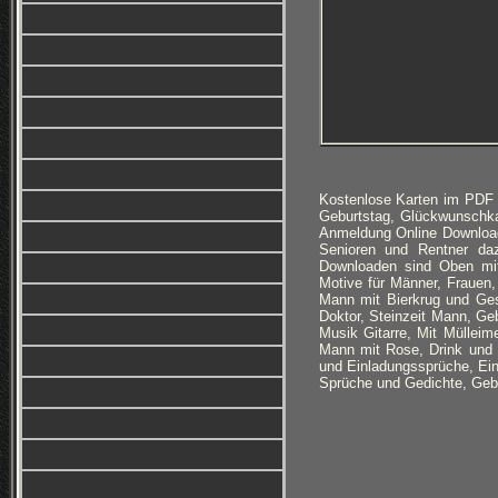
Kostenlose Karten im PDF 
Geburtstag, Glückwunschka
Anmeldung Online Download
Senioren und Rentner da
Downloaden sind Oben mit
Motive für Männer, Frauen,
Mann mit Bierkrug und Ges
Doktor, Steinzeit Mann, G
Musik Gitarre, Mit Müllei
Mann mit Rose, Drink und 
und Einladungssprüche, Ei
Sprüche und Gedichte, Gebu