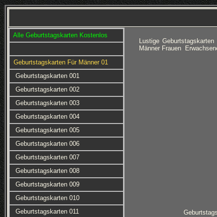
Alle Geburtstagskarten Kostenlos
Lustige Geburtstagskarte
Männer Frauen Erwachsene 
Geburtstagskarten Für Männer 01
Geburtstagskarten 001
Geburtstagskarten 002
Geburtstagskarten 003
Geburtstagskarten 004
Geburtstagskarten 005
Geburtstagskarten 006
Geburtstagskarten 007
Geburtstagskarten 008
Geburtstagskarten 009
Geburtstagskarten 010
Geburtstagskarten 011
Geburtstag