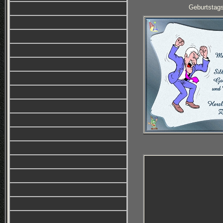
Geburtstag