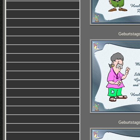
Geburtstag
Geburtstag