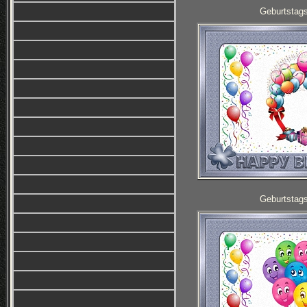
Geburtstag
Geburtstag