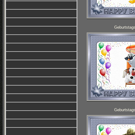
Geburtstag
Geburtstag