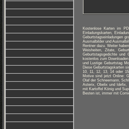
Kostenlose Karten im PD
Einladungskarten, Einlad
Geburtstagseinladungen g
Ausmalbilder und Ausmalbi
Rentner dazu. Weiter haben
Weisheiten, Zitate, Gebur
Geburtstagsgedichte und 
kostenlos zum Downloaden 
und Lustige Geburtstag Mo
Diese Geburtstagskarten sin
10, 11, 12, 13, 14 oder 15
Motive sind jetzt Online:
Olaf der Schneemann, Schl
Asterix, Obelix und Idefix
mit Kartoffel König und Sup
Besten ist, immer mit Comi