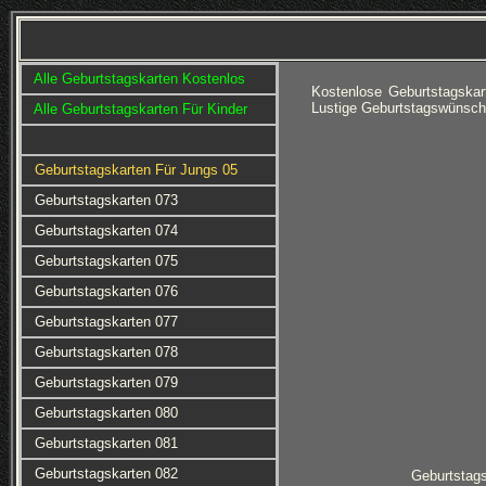
Alle Geburtstagskarten Kostenlos
Kostenlose Geburtstagska
Lustige Geburtstagswünsch
Alle Geburtstagskarten Für Kinder
Geburtstagskarten Für Jungs 05
Geburtstagskarten 073
Geburtstagskarten 074
Geburtstagskarten 075
Geburtstagskarten 076
Geburtstagskarten 077
Geburtstagskarten 078
Geburtstagskarten 079
Geburtstagskarten 080
Geburtstagskarten 081
Geburtstagskarten 082
Geburtstag