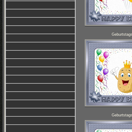
Geburtstag
Geburtstag