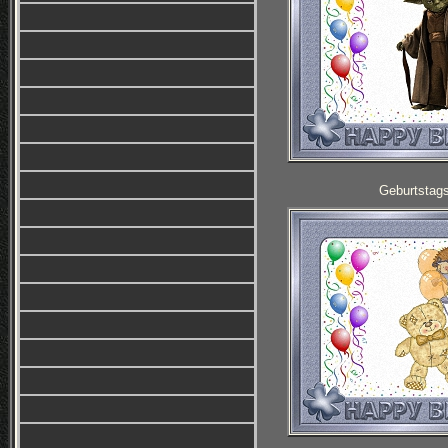
Geburtstag