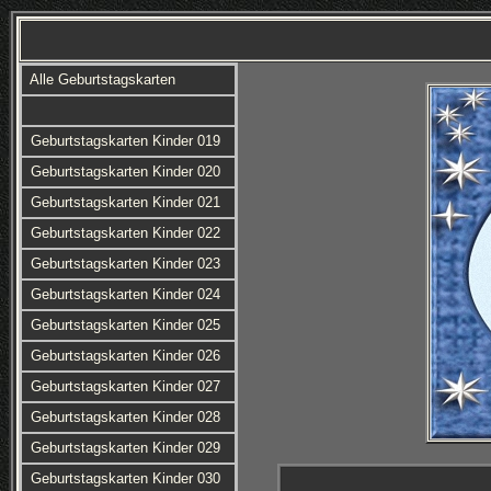
Alle Geburtstagskarten
Geburtstagskarten Kinder 019
Geburtstagskarten Kinder 020
Geburtstagskarten Kinder 021
Geburtstagskarten Kinder 022
Geburtstagskarten Kinder 023
Geburtstagskarten Kinder 024
Geburtstagskarten Kinder 025
Geburtstagskarten Kinder 026
Geburtstagskarten Kinder 027
Geburtstagskarten Kinder 028
Geburtstagskarten Kinder 029
Geburtstagskarten Kinder 030