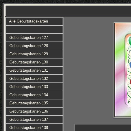
Alle Geburtstagskarten
Geburtstagskarten 127
Geburtstagskarten 128
Geburtstagskarten 129
Geburtstagskarten 130
Geburtstagskarten 131
Geburtstagskarten 132
Geburtstagskarten 133
Geburtstagskarten 134
Geburtstagskarten 135
Geburtstagskarten 136
Geburtstagskarten 137
Geburtstagskarten 138