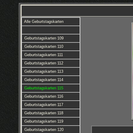
Alle Geburtstagskarten
Geburtstagskarten 109
Geburtstagskarten 110
Geburtstagskarten 111
Geburtstagskarten 112
Geburtstagskarten 113
Geburtstagskarten 114
Geburtstagskarten 115
Geburtstagskarten 116
Geburtstagskarten 117
Geburtstagskarten 118
Geburtstagskarten 119
Geburtstagskarten 120