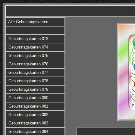
Alle Geburtstagskarten
Geburtstagskarten 073
Geburtstagskarten 074
Geburtstagskarten 075
Geburtstagskarten 076
Geburtstagskarten 077
Geburtstagskarten 078
Geburtstagskarten 079
Geburtstagskarten 080
Geburtstagskarten 081
Geburtstagskarten 082
Geburtstagskarten 083
Geburtstagskarten 084