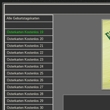
Alle Geburtstagskarten
Osterkarten Kostenlos 19
Osterkarten Kostenlos 20
Osterkarten Kostenlos 21
Osterkarten Kostenlos 22
Osterkarten Kostenlos 23
Osterkarten Kostenlos 24
Osterkarten Kostenlos 25
Osterkarten Kostenlos 26
Osterkarten Kostenlos 27
Osterkarten Kostenlos 28
Osterkarten Kostenlos 29
Osterkarten Kostenlos 30