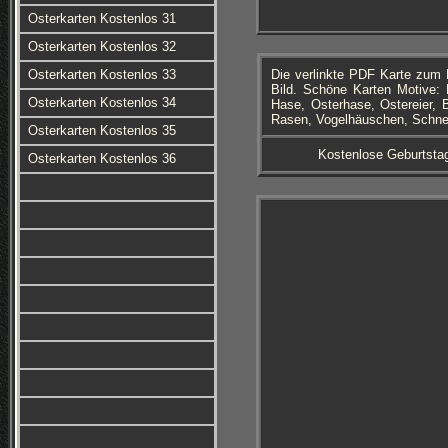
Osterkarten Kostenlos 31
Osterkarten Kostenlos 32
Osterkarten Kostenlos 33
Die verlinkte PDF Karte zum 
Bild. Schöne Karten Motive:
Osterkarten Kostenlos 34
Hase, Osterhase, Ostereier, 
Rasen, Vogelhäuschen, Schnee
Osterkarten Kostenlos 35
Kostenlose Geburtstag
Osterkarten Kostenlos 36