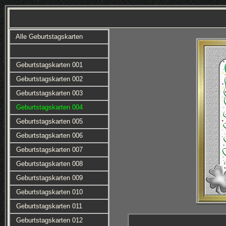
Alle Geburtstagskarten
Geburtstagskarten 001
Geburtstagskarten 002
Geburtstagskarten 003
Geburtstagskarten 004
Geburtstagskarten 005
Geburtstagskarten 006
Geburtstagskarten 007
Geburtstagskarten 008
Geburtstagskarten 009
Geburtstagskarten 010
Geburtstagskarten 011
Geburtstagskarten 012