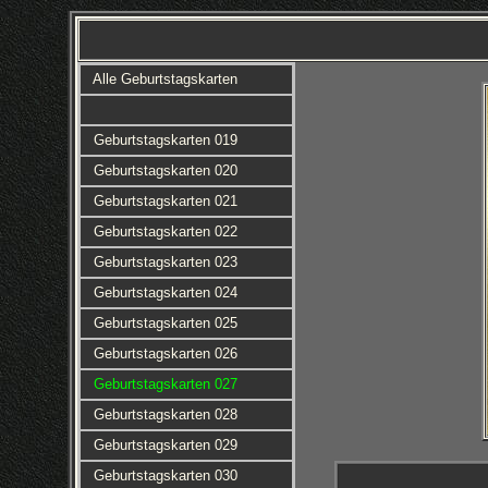
Alle Geburtstagskarten
Geburtstagskarten 019
Geburtstagskarten 020
Geburtstagskarten 021
Geburtstagskarten 022
Geburtstagskarten 023
Geburtstagskarten 024
Geburtstagskarten 025
Geburtstagskarten 026
Geburtstagskarten 027
Geburtstagskarten 028
Geburtstagskarten 029
Geburtstagskarten 030