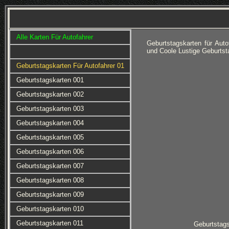
Alle Karten Für Autofahrer
Geburtstagskarten für Au
und Coole Lustige Geburts
Geburtstagskarten Für Autofahrer 01
Geburtstagskarten 001
Geburtstagskarten 002
Geburtstagskarten 003
Geburtstagskarten 004
Geburtstagskarten 005
Geburtstagskarten 006
Geburtstagskarten 007
Geburtstagskarten 008
Geburtstagskarten 009
Geburtstagskarten 010
Geburtstagskarten 011
Geburtstag