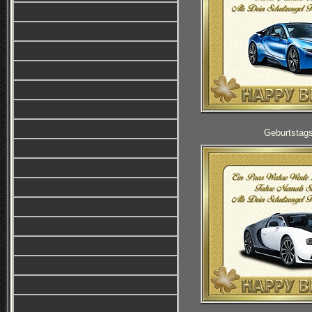
Geburtstag