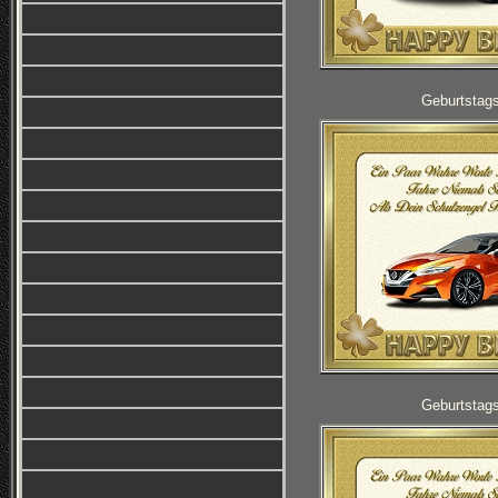
Geburtstag
Geburtstag