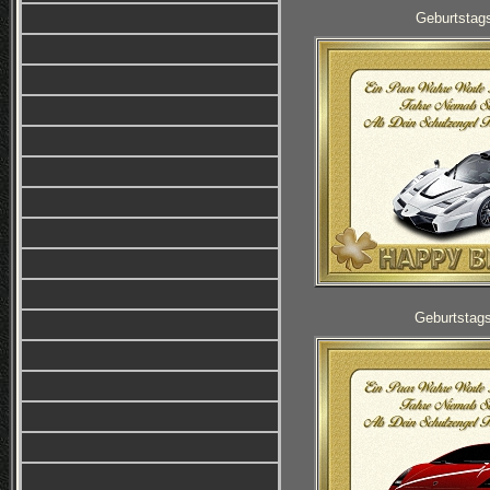
Geburtstag
Geburtstag