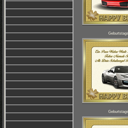
Geburtstag
Geburtstag