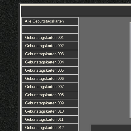
Alle Geburtstagskarten
Geburtstagskarten 001
Geburtstagskarten 002
Geburtstagskarten 003
Geburtstagskarten 004
Geburtstagskarten 005
Geburtstagskarten 006
Geburtstagskarten 007
Geburtstagskarten 008
Geburtstagskarten 009
Geburtstagskarten 010
Geburtstagskarten 011
Geburtstagskarten 012