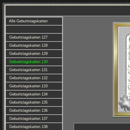
Alle Geburtstagskarten
Geburtstagskarten 127
Geburtstagskarten 128
Geburtstagskarten 129
Geburtstagskarten 130
Geburtstagskarten 131
Geburtstagskarten 132
Geburtstagskarten 133
Geburtstagskarten 134
Geburtstagskarten 135
Geburtstagskarten 136
Geburtstagskarten 137
Geburtstagskarten 138