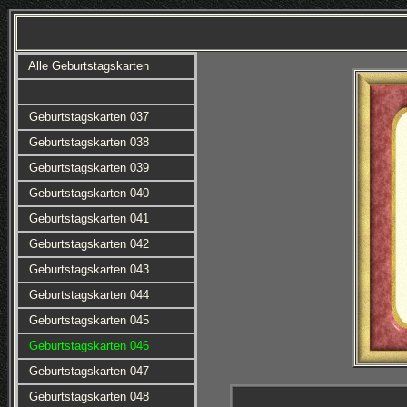
Alle Geburtstagskarten
Geburtstagskarten 037
Geburtstagskarten 038
Geburtstagskarten 039
Geburtstagskarten 040
Geburtstagskarten 041
Geburtstagskarten 042
Geburtstagskarten 043
Geburtstagskarten 044
Geburtstagskarten 045
Geburtstagskarten 046
Geburtstagskarten 047
Geburtstagskarten 048