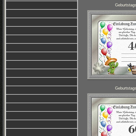
Geburtstag
Geburtstag