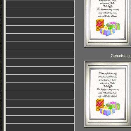
Geburtstag