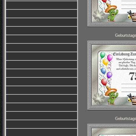
Geburtstag
Geburtstag