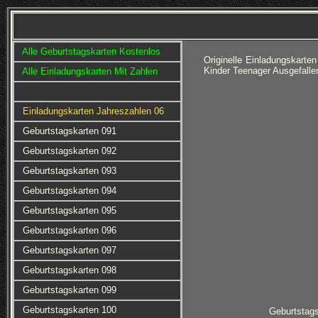
Alle Geburtstagskarten Kostenlos
Originelle Einladungskart
Kinder Teenager Ausgefalle
Alle Einladungskarten Mit Zahlen
Einladungskarten Jahreszahlen 06
Geburtstagskarten 091
Geburtstagskarten 092
Geburtstagskarten 093
Geburtstagskarten 094
Geburtstagskarten 095
Geburtstagskarten 096
Geburtstagskarten 097
Geburtstagskarten 098
Geburtstagskarten 099
Geburtstagskarten 100
Geburtstag