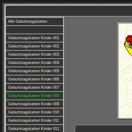
Alle Geburtstagskarten
Geburtstagskarten Kinder 001
Geburtstagskarten Kinder 002
Geburtstagskarten Kinder 003
Geburtstagskarten Kinder 004
Geburtstagskarten Kinder 005
Geburtstagskarten Kinder 006
Geburtstagskarten Kinder 007
Geburtstagskarten Kinder 008
Geburtstagskarten Kinder 009
Geburtstagskarten Kinder 010
Geburtstagskarten Kinder 011
Geburtstagskarten Kinder 012