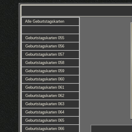
Alle Geburtstagskarten
Geburtstagskarten 055
Geburtstagskarten 056
Geburtstagskarten 057
Geburtstagskarten 058
Geburtstagskarten 059
Geburtstagskarten 060
Geburtstagskarten 061
Geburtstagskarten 062
Geburtstagskarten 063
Geburtstagskarten 064
Geburtstagskarten 065
Geburtstagskarten 066