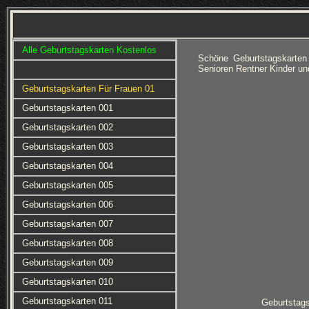
Alle Geburtstagskarten Kostenlos
Schöne Geburtstagskarten
Senioren Rentner Kinder un
Geburtstagskarten Für Frauen 01
Geburtstagskarten 001
Geburtstagskarten 002
Geburtstagskarten 003
Geburtstagskarten 004
Geburtstagskarten 005
Geburtstagskarten 006
Geburtstagskarten 007
Geburtstagskarten 008
Geburtstagskarten 009
Geburtstagskarten 010
Geburtstagskarten 011
Geburtstag