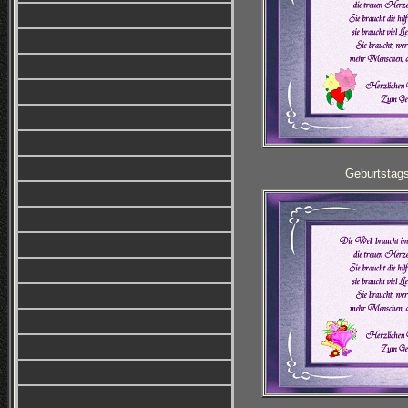
Geburtstag