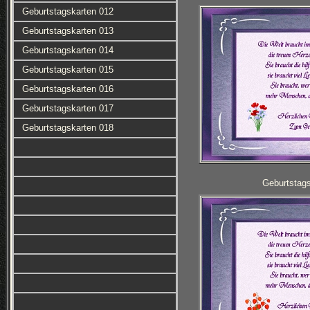
Geburtstagskarten 012
Geburtstagskarten 013
Geburtstagskarten 014
Geburtstagskarten 015
Geburtstagskarten 016
Geburtstagskarten 017
Geburtstagskarten 018
Geburtstag