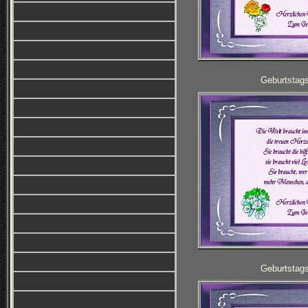
Geburtstag
Geburtstag