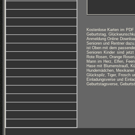
Kostenlose Karten im PDF 
Geburtstag, Glückwunschka
Anmeldung Online Download
Senioren und Rentner dazu
ist Oben mit dem passende
Senioren Kinder sind jetz
Rote Rosen, Orange Rosen, 
Mann im Herz, Elfen, Feen
Hase mit Blumenstrauß, Kü
Hundemädchen, Mexikaner mi
Glückspilz, Tiger, Frosch 
Einladungsverse und Einla
Geburtstagsverse, Geburtst