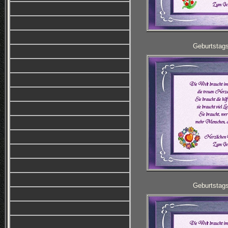
Geburtstag
Geburtstag