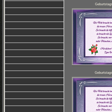
Geburtstag
Geburtstag