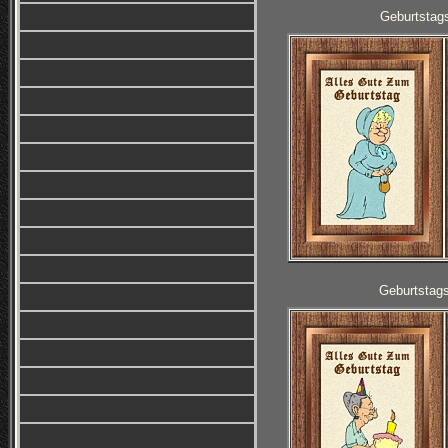
Geburtstag
Geburtstag