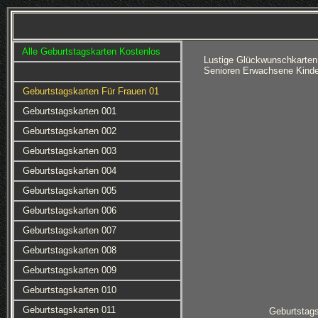
Alle Geburtstagskarten Kostenlos
Lustige Glückwunschkarten
Senioren Erwachsene Kinde
Geburtstagskarten Für Frauen 01
Geburtstagskarten 001
Geburtstagskarten 002
Geburtstagskarten 003
Geburtstagskarten 004
Geburtstagskarten 005
Geburtstagskarten 006
Geburtstagskarten 007
Geburtstagskarten 008
Geburtstagskarten 009
Geburtstagskarten 010
Geburtstagskarten 011
Geburtstag