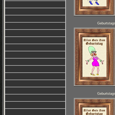
Geburtstag
Geburtstag