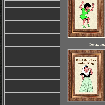
Geburtstag