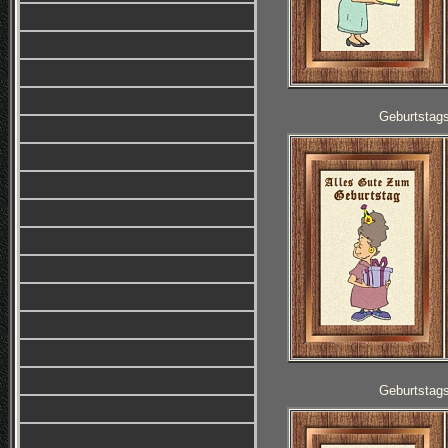
Geburtstag
Geburtstag