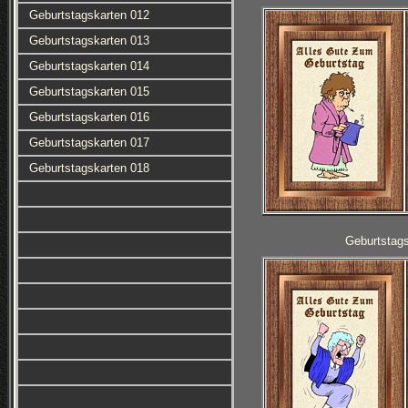
Geburtstagskarten 012
Geburtstagskarten 013
Geburtstagskarten 014
Geburtstagskarten 015
Geburtstagskarten 016
Geburtstagskarten 017
Geburtstagskarten 018
Geburtstag