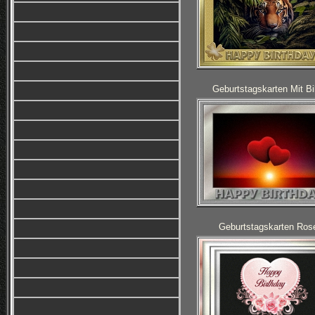
Geburtstagskarten Mit Bi
Geburtstagskarten Ros