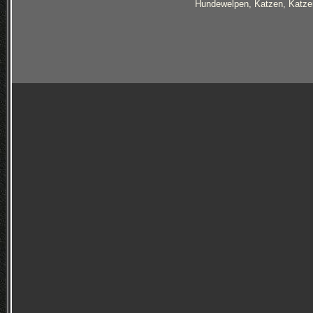
Hundewelpen, Katzen, Katzen