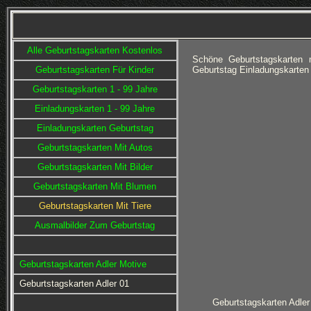
Alle Geburtstagskarten Kostenlos
Schöne Geburtstagskarten 
Geburtstagskarten Für Kinder
Geburtstag Einladungskarten
Geburtstagskarten 1 - 99 Jahre
Einladungskarten 1 - 99 Jahre
Einladungskarten Geburtstag
Geburtstagskarten Mit Autos
Geburtstagskarten Mit Bilder
Geburtstagskarten Mit Blumen
Geburtstagskarten Mit Tiere
Ausmalbilder Zum Geburtstag
Geburtstagskarten Adler Motive
Geburtstagskarten Adler 01
Geburtstagskarten Adler