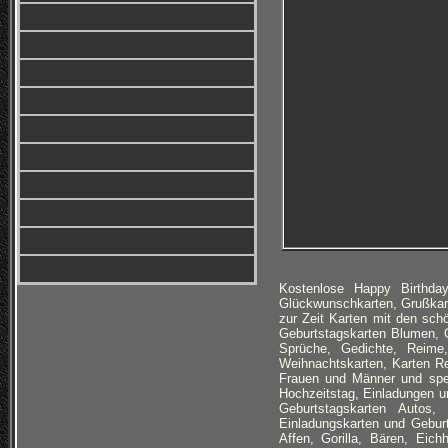
Kostenlose Happy Birthda
Glückwunschkarten, Grußkar
zur Zeit Karten mit den sch
Geburtstagskarten Blumen, G
Sprüche, Gedichte, Reime,
Weihnachtskarten, Karten Re
Frauen und Männer und spez
Hochzeitstag, Einladungen u
Geburtstagskarten Autos,
Einladungskarten und Geburt
Affen, Gorilla, Bären, Eich