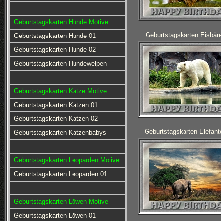
Geburtstagskarten Hunde Motive
Geburtstagskarten Eisbär
Geburtstagskarten Hunde 01
Geburtstagskarten Hunde 02
Geburtstagskarten Hundewelpen
Geburtstagskarten Katze Motive
Geburtstagskarten Katzen 01
Geburtstagskarten Katzen 02
Geburtstagskarten Elefant
Geburtstagskarten Katzenbabys
Geburtstagskarten Leoparden Motive
Geburtstagskarten Leoparden 01
Geburtstagskarten Löwen Motive
Geburtstagskarten Löwen 01