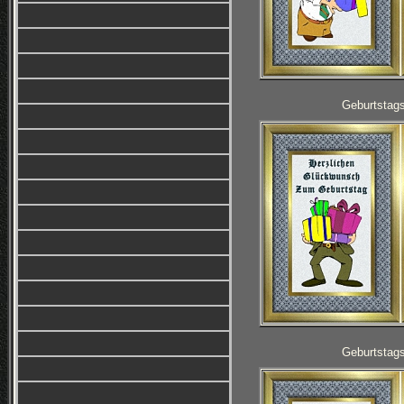
Geburtstag
Geburtstag