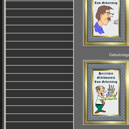
Geburtstag