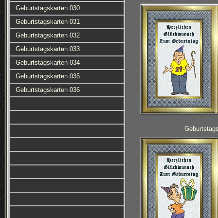
Geburtstagskarten 030
Geburtstagskarten 031
Geburtstagskarten 032
Geburtstagskarten 033
Geburtstagskarten 034
Geburtstagskarten 035
Geburtstagskarten 036
Geburtstag