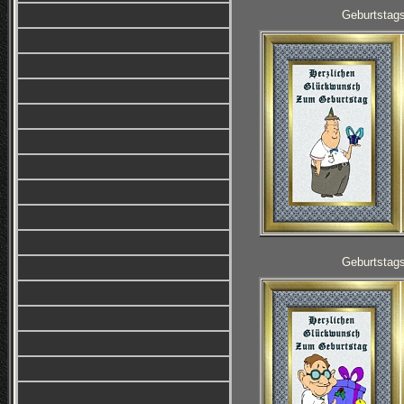
Geburtstag
Geburtstag