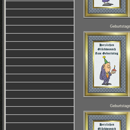
Geburtstag
Geburtstag