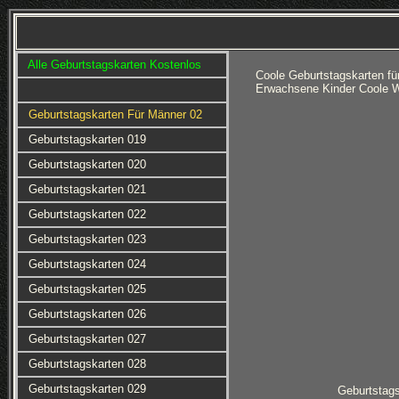
Alle Geburtstagskarten Kostenlos
Coole Geburtstagskarten fü
Erwachsene Kinder Coole W
Geburtstagskarten Für Männer 02
Geburtstagskarten 019
Geburtstagskarten 020
Geburtstagskarten 021
Geburtstagskarten 022
Geburtstagskarten 023
Geburtstagskarten 024
Geburtstagskarten 025
Geburtstagskarten 026
Geburtstagskarten 027
Geburtstagskarten 028
Geburtstagskarten 029
Geburtstag