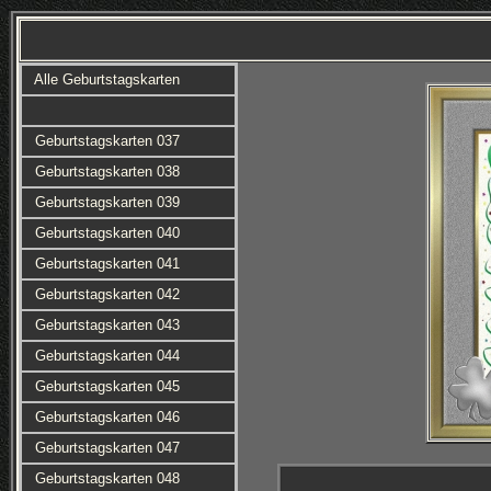
Alle Geburtstagskarten
Geburtstagskarten 037
Geburtstagskarten 038
Geburtstagskarten 039
Geburtstagskarten 040
Geburtstagskarten 041
Geburtstagskarten 042
Geburtstagskarten 043
Geburtstagskarten 044
Geburtstagskarten 045
Geburtstagskarten 046
Geburtstagskarten 047
Geburtstagskarten 048