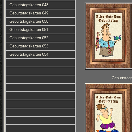
Geburtstagskarten 048
Geburtstagskarten 049
Geburtstagskarten 050
Geburtstagskarten 051
Geburtstagskarten 052
Geburtstagskarten 053
Geburtstagskarten 054
Geburtstag