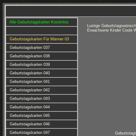
Alle Geburtstagskarten Kostenlos
Lustige Geburtstagswünsch
Erwachsene Kinder Coole W
Geburtstagskarten Für Männer 03
Geburtstagskarten 037
Geburtstagskarten 038
Geburtstagskarten 039
Geburtstagskarten 040
Geburtstagskarten 041
Geburtstagskarten 042
Geburtstagskarten 043
Geburtstagskarten 044
Geburtstagskarten 045
Geburtstagskarten 046
Geburtstagskarten 047
Geburtstag