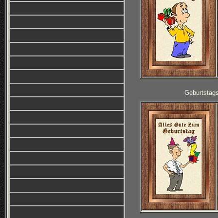
Geburtstag