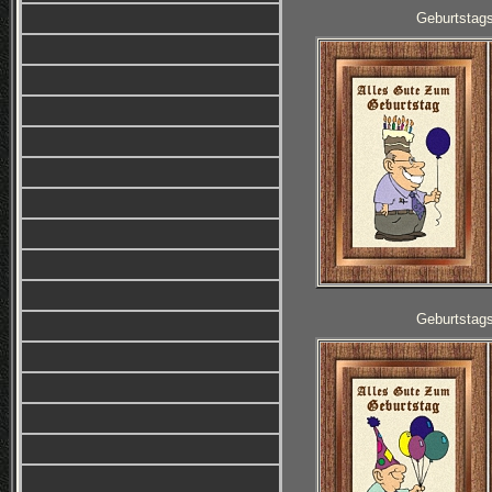
Geburtstag
Geburtstag