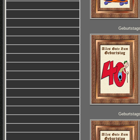
Geburtstag
Geburtstag