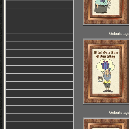
Geburtstag
Geburtstag