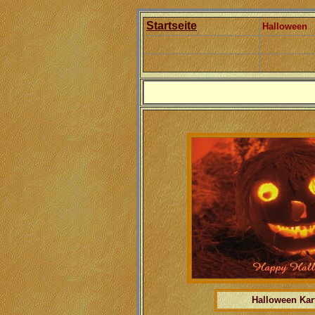
Startseite
Halloween
Halloween Kar