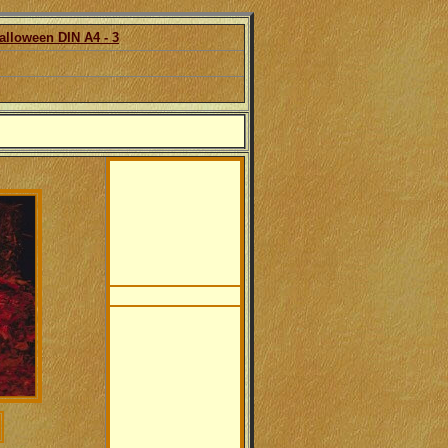
alloween DIN A4 - 3