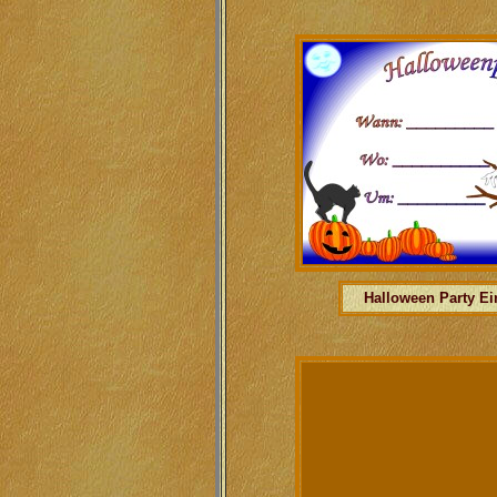
Halloween Party Ei