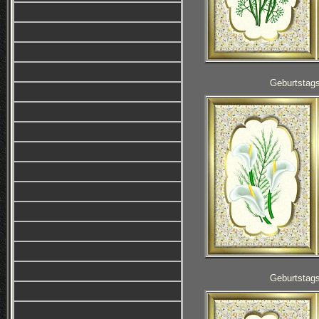
Geburtstag
Geburtstag