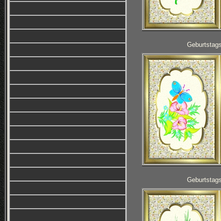
Geburtstag
Geburtstag