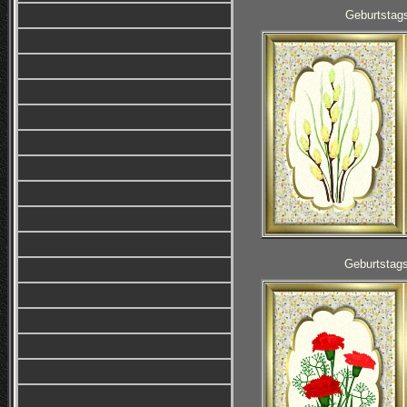
Geburtstag
Geburtstag