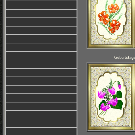
Geburtstag