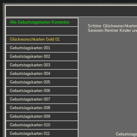
Alle Geburtstagskarten Kostenlos
Schöne Glückwunschkarten
Senioren Rentner Kinder un
Glückwunschkarten Gold 01
Geburtstagskarten 001
Geburtstagskarten 002
Geburtstagskarten 003
Geburtstagskarten 004
Geburtstagskarten 005
Geburtstagskarten 006
Geburtstagskarten 007
Geburtstagskarten 008
Geburtstagskarten 009
Geburtstagskarten 010
Geburtstagskarten 011
Geburtstag